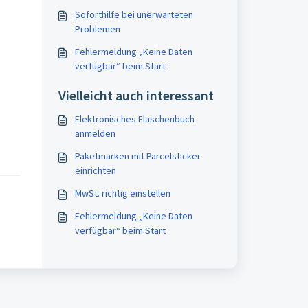
Soforthilfe bei unerwarteten
Problemen
Fehlermeldung „Keine Daten
verfügbar“ beim Start
Vielleicht auch interessant
Elektronisches Flaschenbuch
anmelden
Paketmarken mit Parcelsticker
einrichten
MwSt. richtig einstellen
Fehlermeldung „Keine Daten
verfügbar“ beim Start